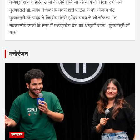
मध्यप्रदेश द्वारा हरित ऊर्जा के लिये किये जा रहे कार्य की विश्वभर में चर्चा
मुख्यमंत्री डॉ. यादव ने केंद्रीय मंत्री श्री पाटिल से की सौजन्य भेंट
मुख्यमंत्री डॉ. यादव ने केंद्रीय मंत्री भूपेंद्र यादव से की सौजन्य भेंट
नवकरणीय ऊर्जा के क्षेत्र में मध्यप्रदेश देश का अग्रणी राज्य : मुख्यमंत्री डॉ.
यादव
मनोरंजन
मनोरंजन