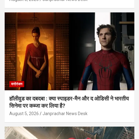
मनोरंजन
हॉलीवुड का दबदबा : क्या स्पाइडर-मैन और द ओडिसी ने भारतीय
सिनेमा पर कब्जा कर लिया है?
August 5, 2026
Janprachar News Desk