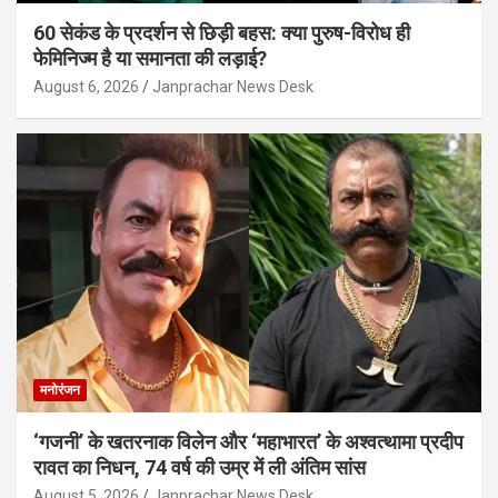
60 सेकंड के प्रदर्शन से छिड़ी बहस: क्या पुरुष-विरोध ही
फेमिनिज्म है या समानता की लड़ाई?
August 6, 2026
Janprachar News Desk
मनोरंजन
‘गजनी’ के खतरनाक विलेन और ‘महाभारत’ के अश्वत्थामा प्रदीप
रावत का निधन, 74 वर्ष की उम्र में ली अंतिम सांस
August 5, 2026
Janprachar News Desk