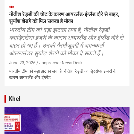
खेल
नीतीश रेड्डी की चोट के कारण आयरलैंड-इंग्लैंड दौरे से बाहर,
सुर्यांश शेडगे को मिल सकता है मौका
भारतीय टीम को बड़ा झटका लगा है, नीतीश रेड्डी
क्वाड्रिसेप्स इंजरी के कारण आयरलैंड और इंग्लैंड दौरे से
बाहर हो गए हैं। उनकी गैरमौजूदगी में चयनकर्ता
ऑलराउंडर सुर्यांश शेडगे को मौका दे सकते हैं।
June 23, 2026
Janprachar News Desk
भारतीय टीम को बड़ा झटका लगा है, नीतीश रेड्डी क्वाड्रिसेप्स इंजरी के
कारण आयरलैंड और इंग्लैंड…
Khel