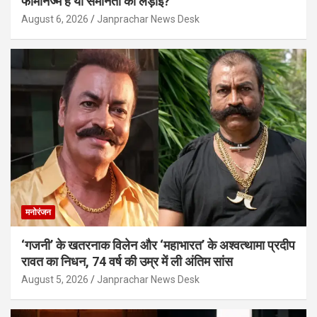
फेमिनिज्म है या समानता की लड़ाई?
August 6, 2026
Janprachar News Desk
मनोरंजन
‘गजनी’ के खतरनाक विलेन और ‘महाभारत’ के अश्वत्थामा प्रदीप
रावत का निधन, 74 वर्ष की उम्र में ली अंतिम सांस
August 5, 2026
Janprachar News Desk