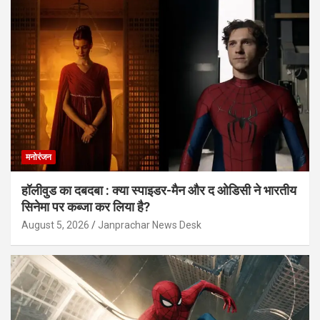
मनोरंजन
हॉलीवुड का दबदबा : क्या स्पाइडर-मैन और द ओडिसी ने भारतीय
सिनेमा पर कब्जा कर लिया है?
August 5, 2026
Janprachar News Desk