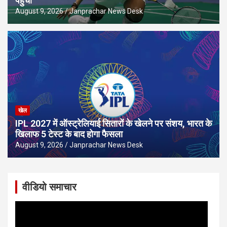
पहुंची
August 9, 2026
Janprachar News Desk
खेल
IPL 2027 में ऑस्ट्रेलियाई सितारों के खेलने पर संशय, भारत के
खिलाफ 5 टेस्ट के बाद होगा फैसला
August 9, 2026
Janprachar News Desk
वीडियो समाचार