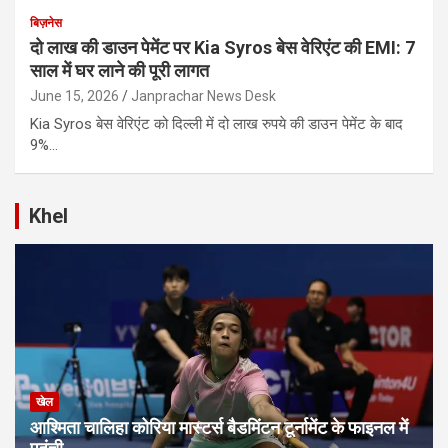
बिज़नेस
दो लाख की डाउन पेमेंट पर Kia Syros बेस वेरिएंट की EMI: 7
साल में घर लाने की पूरी लागत
June 15, 2026
Janprachar News Desk
Kia Syros बेस वेरिएंट को दिल्ली में दो लाख रुपये की डाउन पेमेंट के बाद
9%…
Khel
खेल
आश्मिता चालिहा कोरिया मास्टर्स बैडमिंटन टूर्नामेंट के फाइनल में