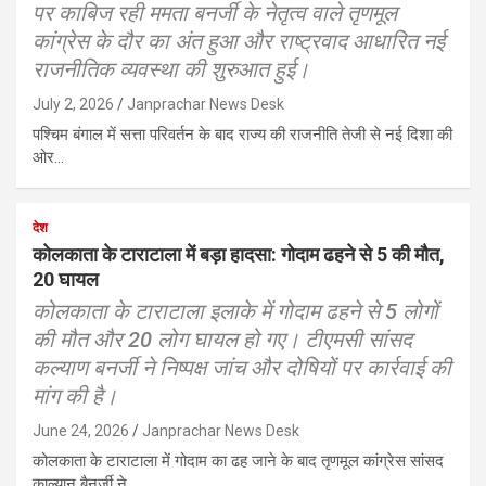
पर काबिज रही ममता बनर्जी के नेतृत्व वाले तृणमूल
कांग्रेस के दौर का अंत हुआ और राष्ट्रवाद आधारित नई
राजनीतिक व्यवस्था की शुरुआत हुई।
July 2, 2026
Janprachar News Desk
पश्चिम बंगाल में सत्ता परिवर्तन के बाद राज्य की राजनीति तेजी से नई दिशा की
ओर…
देश
कोलकाता के टाराटाला में बड़ा हादसा: गोदाम ढहने से 5 की मौत,
20 घायल
कोलकाता के टाराटाला इलाके में गोदाम ढहने से 5 लोगों
की मौत और 20 लोग घायल हो गए। टीएमसी सांसद
कल्याण बनर्जी ने निष्पक्ष जांच और दोषियों पर कार्रवाई की
मांग की है।
June 24, 2026
Janprachar News Desk
कोलकाता के टाराटाला में गोदाम का ढह जाने के बाद तृणमूल कांग्रेस सांसद
काल्यान बैनर्जी ने…