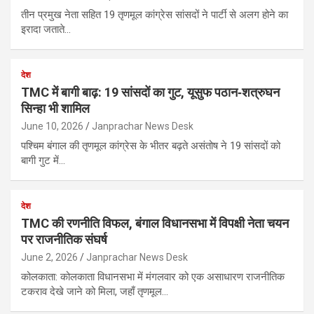
तीन प्रमुख नेता सहित 19 तृणमूल कांग्रेस सांसदों ने पार्टी से अलग होने का
इरादा जताते…
देश
TMC में बागी बाढ़: 19 सांसदों का गुट, यूसुफ पठान‑शत्रुघन
सिन्हा भी शामिल
June 10, 2026
Janprachar News Desk
पश्चिम बंगाल की तृणमूल कांग्रेस के भीतर बढ़ते असंतोष ने 19 सांसदों को
बागी गुट में…
देश
TMC की रणनीति विफल, बंगाल विधानसभा में विपक्षी नेता चयन
पर राजनीतिक संघर्ष
June 2, 2026
Janprachar News Desk
कोलकाता: कोलकाता विधानसभा में मंगलवार को एक असाधारण राजनीतिक
टकराव देखे जाने को मिला, जहाँ तृणमूल…