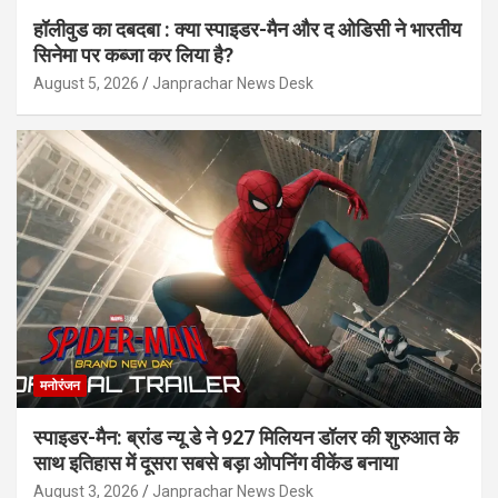
हॉलीवुड का दबदबा : क्या स्पाइडर-मैन और द ओडिसी ने भारतीय
सिनेमा पर कब्जा कर लिया है?
August 5, 2026
Janprachar News Desk
मनोरंजन
स्पाइडर-मैन: ब्रांड न्यू डे ने 927 मिलियन डॉलर की शुरुआत के
साथ इतिहास में दूसरा सबसे बड़ा ओपनिंग वीकेंड बनाया
August 3, 2026
Janprachar News Desk