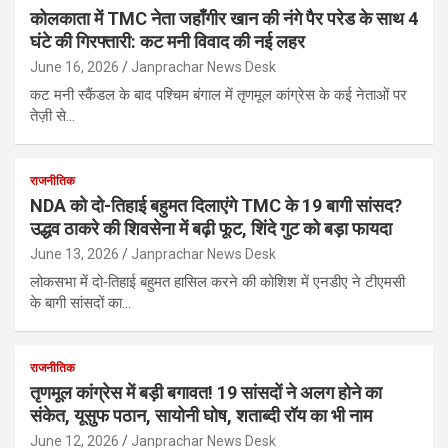
कोलकाता में TMC नेता जहाँगीर खान की नंगे पैर परेड के साथ 4
घंटे की गिरफ्तारी: कट मनी विवाद की नई लहर
June 16, 2026
Janprachar News Desk
कट मनी स्कैंडल के बाद पश्चिम बंगाल में तृणमूल कांग्रेस के कई नेताओं पर
तेज़ी से…
राजनीतिक
NDA को दो-तिहाई बहुमत दिलाएंगे TMC के 19 बागी सांसद?
उद्धव ठाकरे की शिवसेना में बढ़ी फूट, शिंदे गुट को बड़ा फायदा
June 13, 2026
Janprachar News Desk
लोकसभा में दो‑तिहाई बहुमत हासिल करने की कोशिश में एनडीए ने टीएमसी
के बागी सांसदों का…
राजनीतिक
तृणमूल कांग्रेस में बड़ी बगावत! 19 सांसदों ने अलग होने का
संकेत, यूसुफ पठान, सायोनी घोष, शताब्दी रॉय का भी नाम
June 12, 2026
Janprachar News Desk