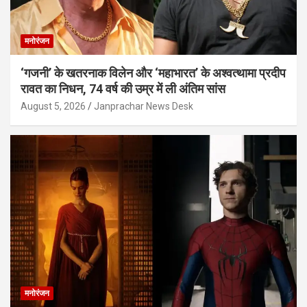
मनोरंजन
‘गजनी’ के खतरनाक विलेन और ‘महाभारत’ के अश्वत्थामा प्रदीप
रावत का निधन, 74 वर्ष की उम्र में ली अंतिम सांस
August 5, 2026
Janprachar News Desk
मनोरंजन