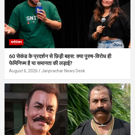
मनोरंजन
60 सेकंड के प्रदर्शन से छिड़ी बहस: क्या पुरुष-विरोध ही
फेमिनिज्म है या समानता की लड़ाई?
August 6, 2026
Janprachar News Desk