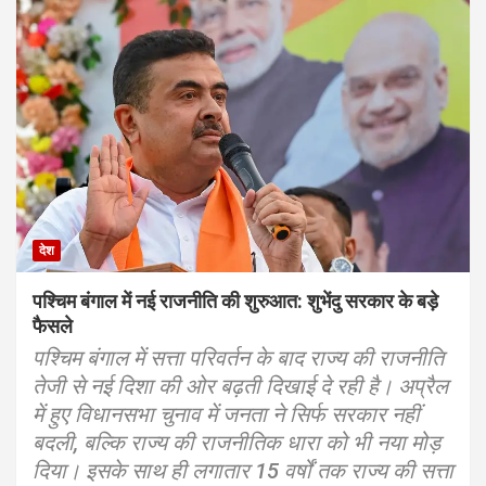
देश
पश्चिम बंगाल में नई राजनीति की शुरुआत: शुभेंदु सरकार के बड़े
फैसले
पश्चिम बंगाल में सत्ता परिवर्तन के बाद राज्य की राजनीति
तेजी से नई दिशा की ओर बढ़ती दिखाई दे रही है। अप्रैल
में हुए विधानसभा चुनाव में जनता ने सिर्फ सरकार नहीं
बदली, बल्कि राज्य की राजनीतिक धारा को भी नया मोड़
दिया। इसके साथ ही लगातार 15 वर्षों तक राज्य की सत्ता