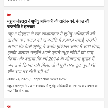
देश
महुआ मोइत्रा ने शुभेंदु अधिकारी की तारीफ की, बंगाल की
राजनीति में हलचल
महुआ मोइत्रा ने एक साक्षात्कार में शुभेंदु अधिकारी की
तारीफ कर बंगाल की राजनीति में हलचल मचाई, उन्होंने
बताया कि कैसे शुभेंदु ने उनके मुश्किल समय में साथ दिया,
इसके अलावा उन्होंने अपने पुराने मधुर संबंधों को याद
किया और बताया कि वर्ष 2014 के लोकसभा चुनाव में
जब उन्हें टिकट नहीं मिला, तो वे पूरी तरह टूट चुकी थीं
और रात भर रोती रही थीं
June 24, 2026
Janprachar News Desk
महुआ मोइत्रा ने एक साक्षात्कार में शुभेंदु अधिकारी की तारीफ कर बंगाल की
राजनीति में हलचल…
देश