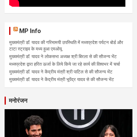
MP Info
मुख्यमंत्री डॉ. यादव की गरिमामयी उपस्थिति में मध्यप्रदेश पर्यटन बोर्ड और
टाटा स्ट्राइव के मध्य हुआ एमओयू
मुख्यमंत्री डॉ. यादव ने लोकसभा अध्यक्ष श्री बिरला से की सौजन्य भेंट
मध्यप्रदेश द्वारा हरित ऊर्जा के लिये किये जा रहे कार्य की विश्वभर में चर्चा
मुख्यमंत्री डॉ. यादव ने केंद्रीय मंत्री श्री पाटिल से की सौजन्य भेंट
मुख्यमंत्री डॉ. यादव ने केंद्रीय मंत्री भूपेंद्र यादव से की सौजन्य भेंट
मनोरंजन