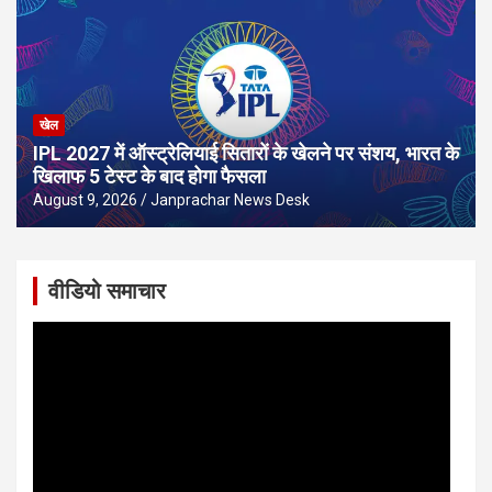
खेल
IPL 2027 में ऑस्ट्रेलियाई सितारों के खेलने पर संशय, भारत के
खिलाफ 5 टेस्ट के बाद होगा फैसला
August 9, 2026
Janprachar News Desk
वीडियो समाचार