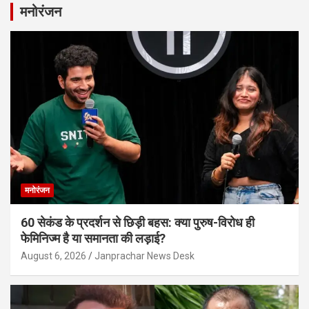
मनोरंजन
मनोरंजन
60 सेकंड के प्रदर्शन से छिड़ी बहस: क्या पुरुष-विरोध ही
फेमिनिज्म है या समानता की लड़ाई?
August 6, 2026
Janprachar News Desk