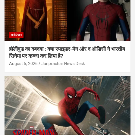
मनोरंजन
हॉलीवुड का दबदबा : क्या स्पाइडर-मैन और द ओडिसी ने भारतीय
सिनेमा पर कब्जा कर लिया है?
August 5, 2026
Janprachar News Desk