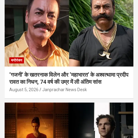
मनोरंजन
‘गजनी’ के खतरनाक विलेन और ‘महाभारत’ के अश्वत्थामा प्रदीप
रावत का निधन, 74 वर्ष की उम्र में ली अंतिम सांस
August 5, 2026
Janprachar News Desk