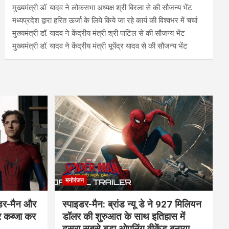
मुख्यमंत्री डॉ. यादव ने लोकसभा अध्यक्ष श्री बिरला से की सौजन्य भेंट
मध्यप्रदेश द्वारा हरित ऊर्जा के लिये किये जा रहे कार्य की विश्वभर में चर्चा
मुख्यमंत्री डॉ. यादव ने केंद्रीय मंत्री श्री पाटिल से की सौजन्य भेंट
मुख्यमंत्री डॉ. यादव ने केंद्रीय मंत्री भूपेंद्र यादव से की सौजन्य भेंट
मनोरंजन
इडर-मैन और
स्पाइडर-मैन: ब्रांड न्यू डे ने 927 मिलियन
र कब्जा कर
डॉलर की शुरुआत के साथ इतिहास में
दूसरा सबसे बड़ा ओपनिंग वीकेंड बनाया