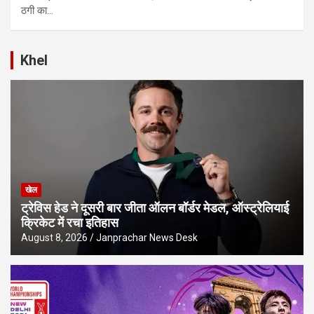
ठगी का…
Khel
खेल
ट्रेविस हेड ने दूसरी बार जीता ऑलन बॉर्डर मेडल, ऑस्ट्रेलियाई
क्रिकेट में रचा इतिहास
August 8, 2026
Janprachar News Desk