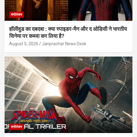
मनोरंजन
हॉलीवुड का दबदबा : क्या स्पाइडर-मैन और द ओडिसी ने भारतीय
सिनेमा पर कब्जा कर लिया है?
August 5, 2026
Janprachar News Desk
मनोरंजन