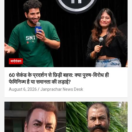
मनोरंजन
60 सेकंड के प्रदर्शन से छिड़ी बहस: क्या पुरुष-विरोध ही
फेमिनिज्म है या समानता की लड़ाई?
August 6, 2026
Janprachar News Desk