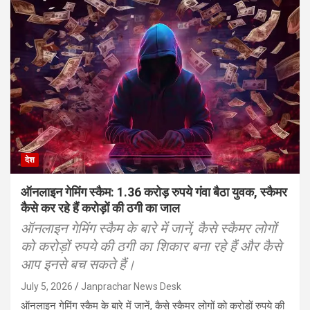
देश
ऑनलाइन गेमिंग स्कैम: 1.36 करोड़ रुपये गंवा बैठा युवक, स्कैमर
कैसे कर रहे हैं करोड़ों की ठगी का जाल
ऑनलाइन गेमिंग स्कैम के बारे में जानें, कैसे स्कैमर लोगों
को करोड़ों रुपये की ठगी का शिकार बना रहे हैं और कैसे
आप इनसे बच सकते हैं।
July 5, 2026
Janprachar News Desk
ऑनलाइन गेमिंग स्कैम के बारे में जानें, कैसे स्कैमर लोगों को करोड़ों रुपये की