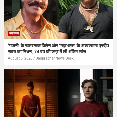
मनोरंजन
‘गजनी’ के खतरनाक विलेन और ‘महाभारत’ के अश्वत्थामा प्रदीप
रावत का निधन, 74 वर्ष की उम्र में ली अंतिम सांस
August 5, 2026
Janprachar News Desk