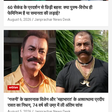
60 सेकंड के प्रदर्शन से छिड़ी बहस: क्या पुरुष-विरोध ही
फेमिनिज्म है या समानता की लड़ाई?
August 6, 2026
Janprachar News Desk
मनोरंजन
‘गजनी’ के खतरनाक विलेन और ‘महाभारत’ के अश्वत्थामा प्रदीप
रावत का निधन, 74 वर्ष की उम्र में ली अंतिम सांस
August 5, 2026
Janprachar News Desk