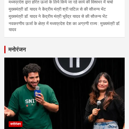
मध्यप्रदेश द्वारा हरित ऊर्जा के लिये किये जा रहे कार्य की विश्वभर में चर्चा
मुख्यमंत्री डॉ. यादव ने केंद्रीय मंत्री श्री पाटिल से की सौजन्य भेंट
मुख्यमंत्री डॉ. यादव ने केंद्रीय मंत्री भूपेंद्र यादव से की सौजन्य भेंट
नवकरणीय ऊर्जा के क्षेत्र में मध्यप्रदेश देश का अग्रणी राज्य : मुख्यमंत्री डॉ.
यादव
मनोरंजन
मनोरंजन