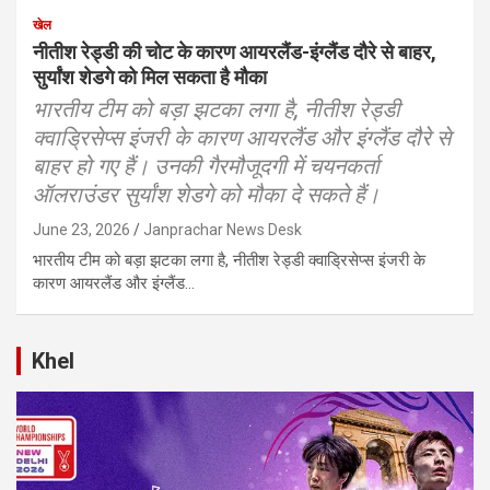
खेल
नीतीश रेड्डी की चोट के कारण आयरलैंड-इंग्लैंड दौरे से बाहर,
सुर्यांश शेडगे को मिल सकता है मौका
भारतीय टीम को बड़ा झटका लगा है, नीतीश रेड्डी
क्वाड्रिसेप्स इंजरी के कारण आयरलैंड और इंग्लैंड दौरे से
बाहर हो गए हैं। उनकी गैरमौजूदगी में चयनकर्ता
ऑलराउंडर सुर्यांश शेडगे को मौका दे सकते हैं।
June 23, 2026
Janprachar News Desk
भारतीय टीम को बड़ा झटका लगा है, नीतीश रेड्डी क्वाड्रिसेप्स इंजरी के
कारण आयरलैंड और इंग्लैंड…
Khel