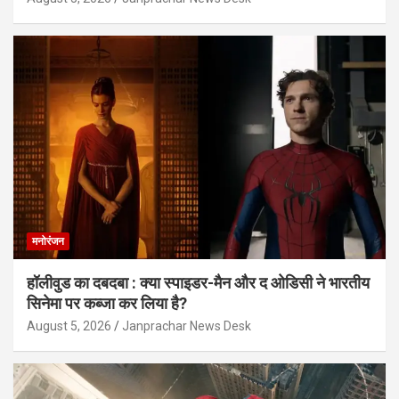
मनोरंजन
हॉलीवुड का दबदबा : क्या स्पाइडर-मैन और द ओडिसी ने भारतीय
सिनेमा पर कब्जा कर लिया है?
August 5, 2026
Janprachar News Desk