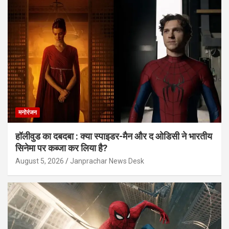
मनोरंजन
हॉलीवुड का दबदबा : क्या स्पाइडर-मैन और द ओडिसी ने भारतीय
सिनेमा पर कब्जा कर लिया है?
August 5, 2026
Janprachar News Desk