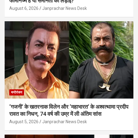
फेमिनिज्म है या समानता की लड़ाई?
August 6, 2026
Janprachar News Desk
मनोरंजन
‘गजनी’ के खतरनाक विलेन और ‘महाभारत’ के अश्वत्थामा प्रदीप
रावत का निधन, 74 वर्ष की उम्र में ली अंतिम सांस
August 5, 2026
Janprachar News Desk