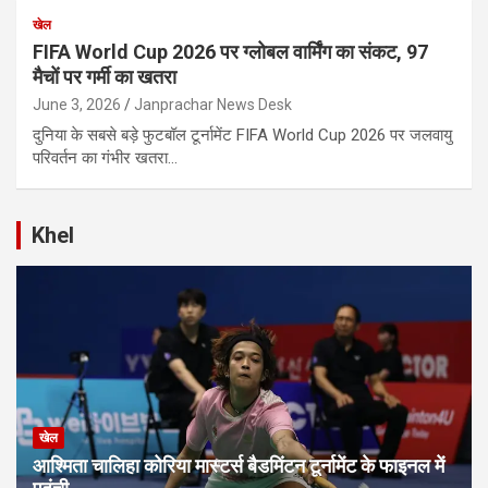
खेल
FIFA World Cup 2026 पर ग्लोबल वार्मिंग का संकट, 97
मैचों पर गर्मी का खतरा
June 3, 2026
Janprachar News Desk
दुनिया के सबसे बड़े फुटबॉल टूर्नामेंट FIFA World Cup 2026 पर जलवायु
परिवर्तन का गंभीर खतरा…
Khel
खेल
आश्मिता चालिहा कोरिया मास्टर्स बैडमिंटन टूर्नामेंट के फाइनल में