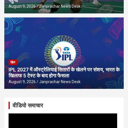
पहुंची
August 9, 2026
Janprachar News Desk
खेल
IPL 2027 में ऑस्ट्रेलियाई सितारों के खेलने पर संशय, भारत के
खिलाफ 5 टेस्ट के बाद होगा फैसला
August 9, 2026
Janprachar News Desk
वीडियो समाचार