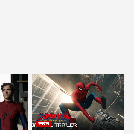
मनोरंजन