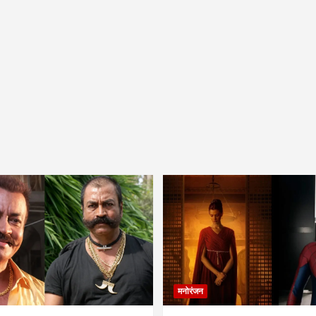
मनोरंजन