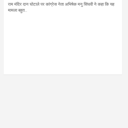
राम मंदिर दान घोटाले पर कांग्रेस नेता अभिषेक मनु सिंघवी ने कहा कि यह
मामला बहुत…