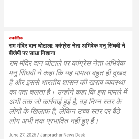
राजनीतिक
राम मंदिर दान घोटाला: कांग्रेस नेता अभिषेक मनु सिंघवी ने
बीजेपी पर साधा निशाना
राम मंदिर दान घोटाले पर कांग्रेस नेता अभिषेक
मनु सिंघवी ने कहा कि यह मामला बहुत ही दुखद
है और इससे भारतीय शासन की खराब व्यवस्था
का पता चलता है। उन्होंने कहा कि इस मामले में
अभी तक जो कार्रवाई हुई है, वह निम्न स्तर के
लोगों के खिलाफ है, लेकिन उच्च स्तर पर बैठे
लोग अभी तक प्रभावित नहीं हुए हैं।
June 27, 2026
Janprachar News Desk