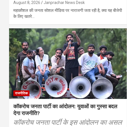
August 8, 2026
Janprachar News Desk
महाकौशल की जनता सोशल मीडिया पर नाराजगी जता रही है, क्या यह बीजेपी
के लिए खतरे…
राजनीतिक
कॉकरोच जनता पार्टी का आंदोलन: युवाओं का गुस्सा बदल
देगा राजनीति?
कॉकरोच जनता पार्टी के इस आंदोलन का असल