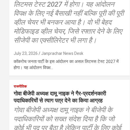
लिटमस टेस्ट 2027 में होगा। यह आंदोलन
विपक्ष के लिए नई बैसाखी नहीं बल्कि पूरी की पूरी
व्हील चेयर भी बनकर आया है। वो भी बेहद
मोडिफाइड व्हील चेयर, जिसे रफ्तार देने के लिए
सीजेपी का एक्सीलिरेटर भी लगा है।
July 23, 2026
Janprachar News Desk
कॉकरोच जनता पार्टी के इस आंदोलन का असल लिटमस टेस्ट 2027 में
होगा। यह आंदोलन विपक्ष…
राजनीतिक
गोवा बीजेपी अध्यक्ष दामू नाइक ने गैर-प्रदर्शनकारी
पदाधिकारियों से त्याग पत्र देने का किया आग्रह
गोवा बीजेपी अध्यक्ष दामू नाइक ने बीजेपी के
पदाधिकारियों को सख्त संदेश दिया है कि जो
कोई भी पद पर बैठा है लेकिन पार्टी के लिए कोई