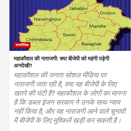
राजनीतिक
महाकौशल की नाराजगी: क्या बीजेपी को महंगी पड़ेगी
अनदेखी?
महाकौशल की जनता सोशल मीडिया पर
नाराजगी जता रही है, क्या यह बीजेपी के लिए
खतरे की घंटी है? महाकौशल के लोगों का मानना
है कि डबल इंजन सरकार ने उनके साथ न्याय
नहीं किया है, और यह नाराजगी आने वाले चुनावों
में बीजेपी के लिए मुश्किलें खड़ी कर सकती है।