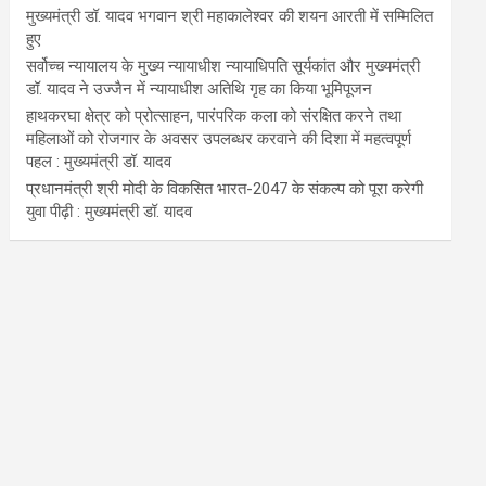
मुख्यमंत्री डॉ. यादव भगवान श्री महाकालेश्‍वर की शयन आरती में सम्मिलित
हुए
सर्वोच्च न्यायालय के मुख्‍य न्‍यायाधीश न्यायाधिपति सूर्यकांत और मुख्यमंत्री
डॉ. यादव ने उज्जैन में न्यायाधीश अतिथि गृह का किया भूमिपूजन
हाथकरघा क्षेत्र को प्रोत्साहन, पारंपरिक कला को संरक्षित करने तथा
महिलाओं को रोजगार के अवसर उपलब्धर करवाने की दिशा में महत्वपूर्ण
पहल : मुख्यमंत्री डॉ. यादव
प्रधानमंत्री श्री मोदी के विकसित भारत-2047 के संकल्प को पूरा करेगी
युवा पीढ़ी : मुख्यमंत्री डॉ. यादव