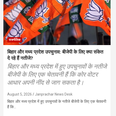
राजनीतिक
बिहार और मध्य प्रदेश उपचुनाव: बीजेपी के लिए क्या संकेत
दे रहे हैं नतीजे?
बिहार और मध्य प्रदेश में हुए उपचुनावों के नतीजे
बीजेपी के लिए एक चेतावनी हैं कि कोर वोटर
आधार अपनी नींद से जाग सकता है।
August 5, 2026
Janprachar News Desk
बिहार और मध्य प्रदेश में हुए उपचुनावों के नतीजे बीजेपी के लिए एक चेतावनी
हैं कि…