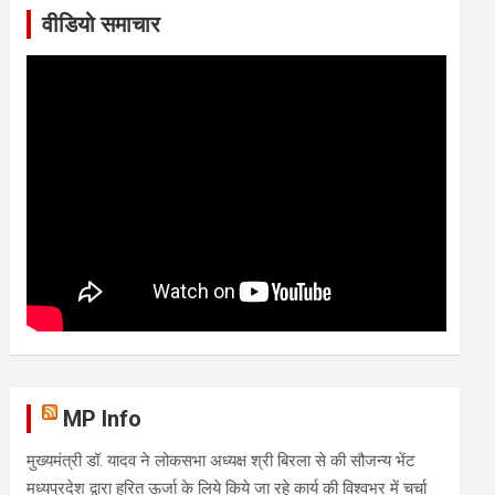
वीडियो समाचार
MP Info
मुख्यमंत्री डॉ. यादव ने लोकसभा अध्यक्ष श्री बिरला से की सौजन्य भेंट
मध्यप्रदेश द्वारा हरित ऊर्जा के लिये किये जा रहे कार्य की विश्वभर में चर्चा