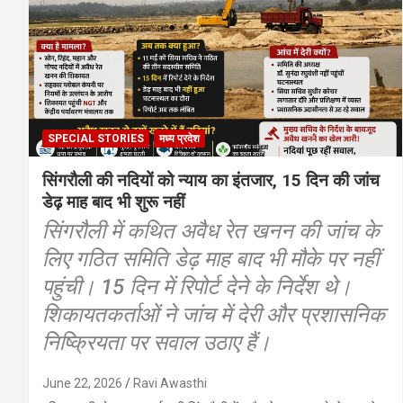
SPECIAL STORIES
मध्य प्रदेश
सिंगरौली की नदियों को न्याय का इंतजार, 15 दिन की जांच
डेढ़ माह बाद भी शुरू नहीं
सिंगरौली में कथित अवैध रेत खनन की जांच के
लिए गठित समिति डेढ़ माह बाद भी मौके पर नहीं
पहुंची। 15 दिन में रिपोर्ट देने के निर्देश थे।
शिकायतकर्ताओं ने जांच में देरी और प्रशासनिक
निष्क्रियता पर सवाल उठाए हैं।
June 22, 2026
Ravi Awasthi