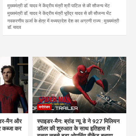
मुख्यमंत्री डॉ. यादव ने केंद्रीय मंत्री श्री पाटिल से की सौजन्य भेंट
मुख्यमंत्री डॉ. यादव ने केंद्रीय मंत्री भूपेंद्र यादव से की सौजन्य भेंट
नवकरणीय ऊर्जा के क्षेत्र में मध्यप्रदेश देश का अग्रणी राज्य : मुख्यमंत्री
डॉ. यादव
मनोरंजन
इडर-मैन और
स्पाइडर-मैन: ब्रांड न्यू डे ने 927 मिलियन
र कब्जा कर
डॉलर की शुरुआत के साथ इतिहास में
दूसरा सबसे बड़ा ओपनिंग वीकेंड बनाया