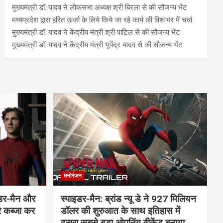
मुख्यमंत्री डॉ. यादव ने लोकसभा अध्यक्ष श्री बिरला से की सौजन्य भेंट
मध्यप्रदेश द्वारा हरित ऊर्जा के लिये किये जा रहे कार्य की विश्वभर में चर्चा
मुख्यमंत्री डॉ. यादव ने केंद्रीय मंत्री श्री पाटिल से की सौजन्य भेंट
मुख्यमंत्री डॉ. यादव ने केंद्रीय मंत्री भूपेंद्र यादव से की सौजन्य भेंट
मनोरंजन
इडर-मैन और
स्पाइडर-मैन: ब्रांड न्यू डे ने 927 मिलियन
र कब्जा कर
डॉलर की शुरुआत के साथ इतिहास में
दूसरा सबसे बड़ा ओपनिंग वीकेंड बनाया