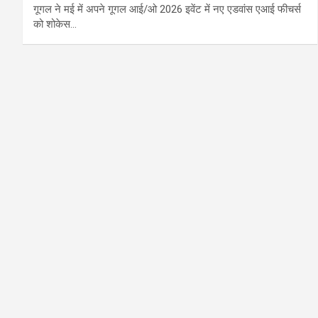
गूगल ने मई में अपने गूगल आई/ओ 2026 इवेंट में नए एडवांस एआई फीचर्स
को शोकेस…