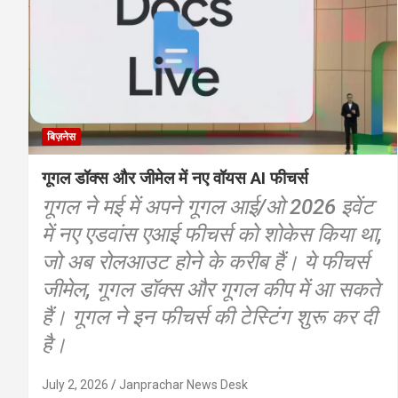
बिज़नेस
गूगल डॉक्स और जीमेल में नए वॉयस AI फीचर्स
गूगल ने मई में अपने गूगल आई/ओ 2026 इवेंट
में नए एडवांस एआई फीचर्स को शोकेस किया था,
जो अब रोलआउट होने के करीब हैं। ये फीचर्स
जीमेल, गूगल डॉक्स और गूगल कीप में आ सकते
हैं। गूगल ने इन फीचर्स की टेस्टिंग शुरू कर दी
है।
July 2, 2026
Janprachar News Desk