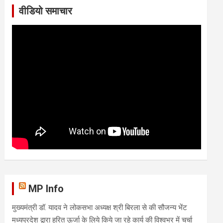
वीडियो समाचार
MP Info
मुख्यमंत्री डॉ. यादव ने लोकसभा अध्यक्ष श्री बिरला से की सौजन्य भेंट
मध्यप्रदेश द्वारा हरित ऊर्जा के लिये किये जा रहे कार्य की विश्वभर में चर्चा