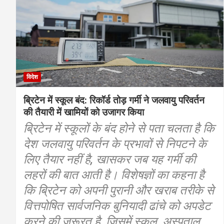
विदेश
ब्रिटेन में स्कूल बंद: रिकॉर्ड तोड़ गर्मी ने जलवायु परिवर्तन
की तैयारी में खामियों को उजागर किया
ब्रिटेन में स्कूलों के बंद होने से पता चलता है कि
देश जलवायु परिवर्तन के प्रभावों से निपटने के
लिए तैयार नहीं है, खासकर जब यह गर्मी की
लहरों की बात आती है। विशेषज्ञों का कहना है
कि ब्रिटेन को अपनी पुरानी और खराब तरीके से
वित्तपोषित सार्वजनिक बुनियादी ढांचे को अपडेट
करने की जरूरत है, जिसमें स्कूल, अस्पताल