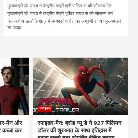
मुख्यमंत्री डॉ. यादव ने केंद्रीय मंत्री श्री पाटिल से की सौजन्य भेंट
मुख्यमंत्री डॉ. यादव ने केंद्रीय मंत्री भूपेंद्र यादव से की सौजन्य भेंट
नवकरणीय ऊर्जा के क्षेत्र में मध्यप्रदेश देश का अग्रणी राज्य : मुख्यमंत्री
डॉ. यादव
मनोरंजन
इडर-मैन और
स्पाइडर-मैन: ब्रांड न्यू डे ने 927 मिलियन
र कब्जा कर
डॉलर की शुरुआत के साथ इतिहास में
दूसरा सबसे बड़ा ओपनिंग वीकेंड बनाया