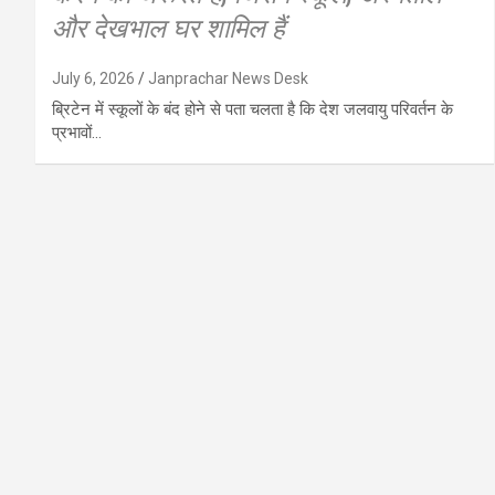
और देखभाल घर शामिल हैं
July 6, 2026
Janprachar News Desk
ब्रिटेन में स्कूलों के बंद होने से पता चलता है कि देश जलवायु परिवर्तन के
प्रभावों…