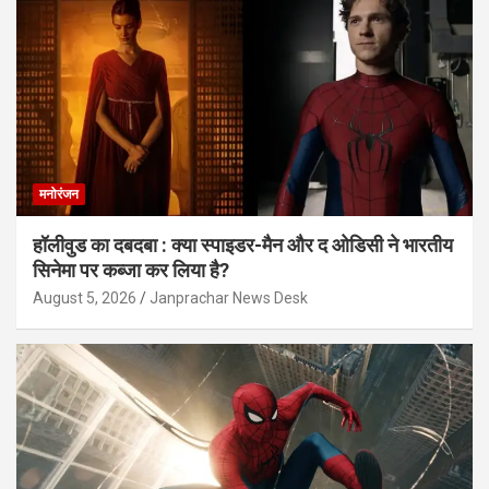
मनोरंजन
हॉलीवुड का दबदबा : क्या स्पाइडर-मैन और द ओडिसी ने भारतीय
सिनेमा पर कब्जा कर लिया है?
August 5, 2026
Janprachar News Desk