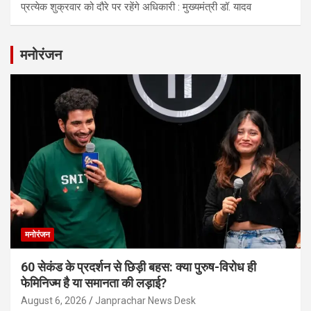
प्रत्येक शुक्रवार को दौरे पर रहेंगे अधिकारी : मुख्यमंत्री डॉ. यादव
मनोरंजन
मनोरंजन
60 सेकंड के प्रदर्शन से छिड़ी बहस: क्या पुरुष-विरोध ही
फेमिनिज्म है या समानता की लड़ाई?
August 6, 2026
Janprachar News Desk