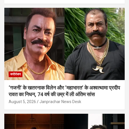
मनोरंजन
‘गजनी’ के खतरनाक विलेन और ‘महाभारत’ के अश्वत्थामा प्रदीप
रावत का निधन, 74 वर्ष की उम्र में ली अंतिम सांस
August 5, 2026
Janprachar News Desk