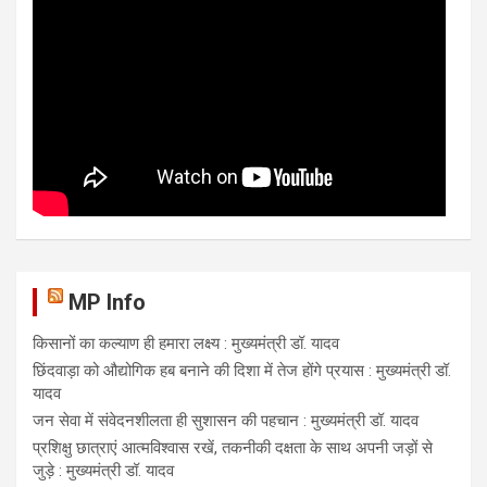
MP Info
किसानों का कल्याण ही हमारा लक्ष्य : मुख्यमंत्री डॉ. यादव
छिंदवाड़ा को औद्योगिक हब बनाने की दिशा में तेज होंगे प्रयास : मुख्यमंत्री डॉ.
यादव
जन सेवा में संवेदनशीलता ही सुशासन की पहचान : मुख्यमंत्री डॉ. यादव
प्रशिक्षु छात्राएं आत्मविश्वास रखें, तकनीकी दक्षता के साथ अपनी जड़ों से
जुड़े : मुख्यमंत्री डॉ. यादव