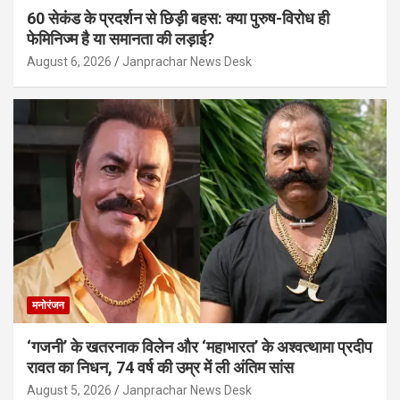
60 सेकंड के प्रदर्शन से छिड़ी बहस: क्या पुरुष-विरोध ही
फेमिनिज्म है या समानता की लड़ाई?
August 6, 2026
Janprachar News Desk
मनोरंजन
‘गजनी’ के खतरनाक विलेन और ‘महाभारत’ के अश्वत्थामा प्रदीप
रावत का निधन, 74 वर्ष की उम्र में ली अंतिम सांस
August 5, 2026
Janprachar News Desk