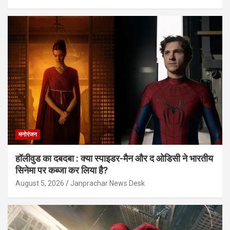
मनोरंजन
हॉलीवुड का दबदबा : क्या स्पाइडर-मैन और द ओडिसी ने भारतीय
सिनेमा पर कब्जा कर लिया है?
August 5, 2026
Janprachar News Desk