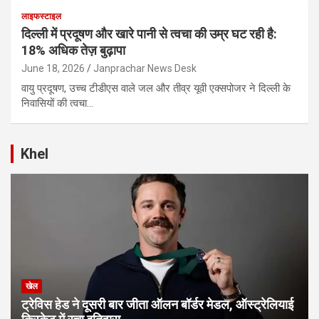
लाइफस्टाइल
दिल्ली में प्रदूषण और खारे पानी से त्वचा की उम्र घट रही है:
18% अधिक तेज़ बुढ़ापा
June 18, 2026
Janprachar News Desk
वायु प्रदूषण, उच्च टीडीएस वाले जल और तीव्र यूवी एक्सपोजर ने दिल्ली के
निवासियों की त्वचा…
Khel
खेल
ट्रेविस हेड ने दूसरी बार जीता ऑलन बॉर्डर मेडल, ऑस्ट्रेलियाई