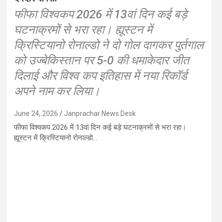
फीफा विश्वकप 2026 में 13वां दिन कई बड़े
घटनाक्रमों से भरा रहा। ह्यूस्टन में
क्रिस्टियानो रोनाल्डो ने दो गोल दागकर पुर्तगाल
को उज्बेकिस्तान पर 5-0 की धमाकेदार जीत
दिलाई और विश्व कप इतिहास में नया रिकॉर्ड
अपने नाम कर लिया।
June 24, 2026
Janprachar News Desk
फीफा विश्वकप 2026 में 13वां दिन कई बड़े घटनाक्रमों से भरा रहा।
ह्यूस्टन में क्रिस्टियानो रोनाल्डो…