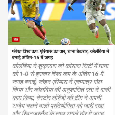
खेल
फीफा विश्व कप: एरियास का वार, घाना बेकरार, कोलंबिया ने
बनाई अंतिम-16 में जगह
कोलंबिया ने शुक्रवार को कांसास सिटी में घाना
को 1-0 से हराकर विश्व कप के अंतिम 16 में
जगह बनाई, जोहन एरियास ने एकमात्र गोल
किया और कोलंबिया की अनुशासित रक्षा ने बाकी
काम किया, नेस्टोर लोरेंजो की टीम ने अपनी
अजेय चलने वाली प्रतियोगिता को जारी रखा
और स्विट्जरलैंड के साथ अगले दौर में जगह