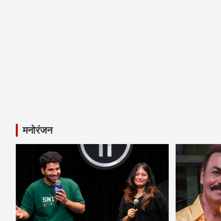
मनोरंजन