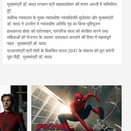
मुख्यमंत्री डॉ. यादव भगवान श्री महाकालेश्‍वर की शयन आरती में सम्मिलित
हुए
सर्वोच्च न्यायालय के मुख्‍य न्‍यायाधीश न्यायाधिपति सूर्यकांत और मुख्यमंत्री
डॉ. यादव ने उज्जैन में न्यायाधीश अतिथि गृह का किया भूमिपूजन
हाथकरघा क्षेत्र को प्रोत्साहन, पारंपरिक कला को संरक्षित करने तथा
महिलाओं को रोजगार के अवसर उपलब्धर करवाने की दिशा में महत्वपूर्ण
पहल : मुख्यमंत्री डॉ. यादव
प्रधानमंत्री श्री मोदी के विकसित भारत-2047 के संकल्प को पूरा करेगी
युवा पीढ़ी : मुख्यमंत्री डॉ. यादव