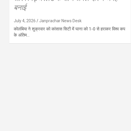
बनाई
July 4, 2026
Janprachar News Desk
कोलंबिया ने शुक्रवार को कांसास सिटी में घाना को 1-0 से हराकर विश्व कप
के अंतिम…