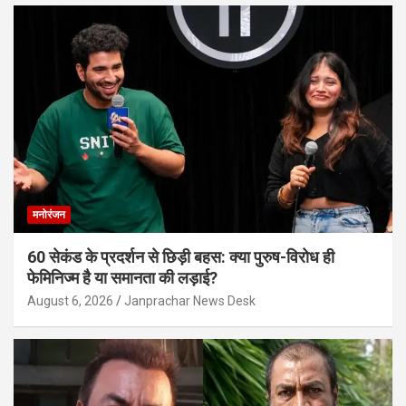
मनोरंजन
60 सेकंड के प्रदर्शन से छिड़ी बहस: क्या पुरुष-विरोध ही
फेमिनिज्म है या समानता की लड़ाई?
August 6, 2026
Janprachar News Desk