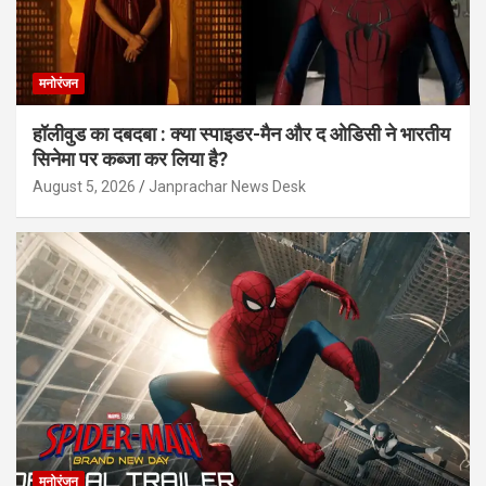
मनोरंजन
हॉलीवुड का दबदबा : क्या स्पाइडर-मैन और द ओडिसी ने भारतीय
सिनेमा पर कब्जा कर लिया है?
August 5, 2026
Janprachar News Desk
मनोरंजन