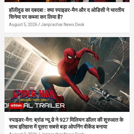
हॉलीवुड का दबदबा : क्या स्पाइडर-मैन और द ओडिसी ने भारतीय
सिनेमा पर कब्जा कर लिया है?
August 5, 2026
Janprachar News Desk
मनोरंजन
स्पाइडर-मैन: ब्रांड न्यू डे ने 927 मिलियन डॉलर की शुरुआत के
साथ इतिहास में दूसरा सबसे बड़ा ओपनिंग वीकेंड बनाया