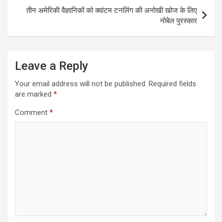
o
p
तीन अमेरिकी वैज्ञानिकों को क्वांटम टनलिंग की अनोखी खोज के लिए
k
p
नोबेल पुरस्कार
Leave a Reply
Your email address will not be published.
Required fields
are marked
*
Comment
*