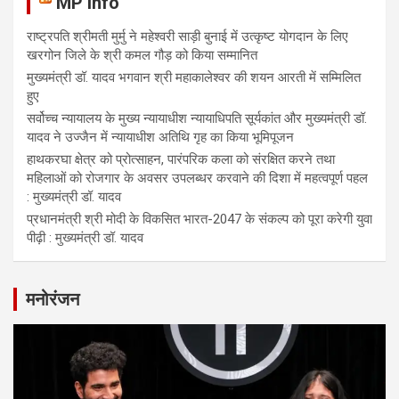
MP Info
राष्ट्रपति श्रीमती मुर्मु ने महेश्वरी साड़ी बुनाई में उत्कृष्ट योगदान के लिए
खरगोन जिले के श्री कमल गौड़ को किया सम्मानित
मुख्यमंत्री डॉ. यादव भगवान श्री महाकालेश्‍वर की शयन आरती में सम्मिलित
हुए
सर्वोच्च न्यायालय के मुख्‍य न्‍यायाधीश न्यायाधिपति सूर्यकांत और मुख्यमंत्री डॉ.
यादव ने उज्जैन में न्यायाधीश अतिथि गृह का किया भूमिपूजन
हाथकरघा क्षेत्र को प्रोत्साहन, पारंपरिक कला को संरक्षित करने तथा
महिलाओं को रोजगार के अवसर उपलब्धर करवाने की दिशा में महत्वपूर्ण पहल
: मुख्यमंत्री डॉ. यादव
प्रधानमंत्री श्री मोदी के विकसित भारत-2047 के संकल्प को पूरा करेगी युवा
पीढ़ी : मुख्यमंत्री डॉ. यादव
मनोरंजन