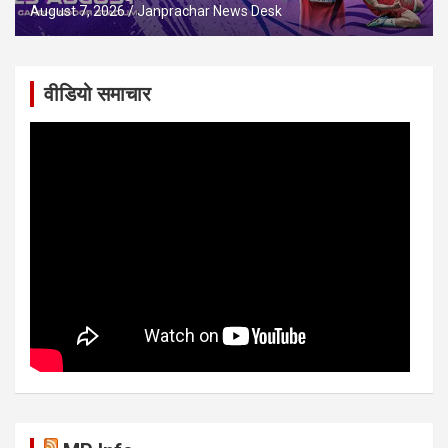
August 7, 2026
Janprachar News Desk
वीडियो समाचार