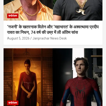
मनोरंजन
‘गजनी’ के खतरनाक विलेन और ‘महाभारत’ के अश्वत्थामा प्रदीप
रावत का निधन, 74 वर्ष की उम्र में ली अंतिम सांस
August 5, 2026
Janprachar News Desk
मनोरंजन