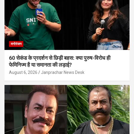
मनोरंजन
60 सेकंड के प्रदर्शन से छिड़ी बहस: क्या पुरुष-विरोध ही
फेमिनिज्म है या समानता की लड़ाई?
August 6, 2026
Janprachar News Desk