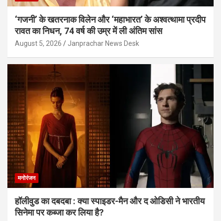
‘गजनी’ के खतरनाक विलेन और ‘महाभारत’ के अश्वत्थामा प्रदीप
रावत का निधन, 74 वर्ष की उम्र में ली अंतिम सांस
August 5, 2026
Janprachar News Desk
मनोरंजन
हॉलीवुड का दबदबा : क्या स्पाइडर-मैन और द ओडिसी ने भारतीय
सिनेमा पर कब्जा कर लिया है?