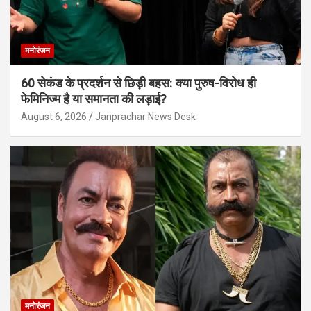
मनोरंजन
60 सेकंड के प्रदर्शन से छिड़ी बहस: क्या पुरुष-विरोध ही
फेमिनिज्म है या समानता की लड़ाई?
August 6, 2026
Janprachar News Desk
मनोरंजन