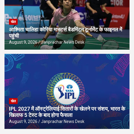
खेल
आश्मिता चालिहा कोरिया मास्टर्स बैडमिंटन टूर्नामेंट के फाइनल में
पहुंची
August 9, 2026
Janprachar News Desk
खेल
IPL 2027 में ऑस्ट्रेलियाई सितारों के खेलने पर संशय, भारत के
खिलाफ 5 टेस्ट के बाद होगा फैसला
August 9, 2026
Janprachar News Desk