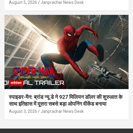
August 5, 2026
Janprachar News Desk
मनोरंजन
स्पाइडर-मैन: ब्रांड न्यू डे ने 927 मिलियन डॉलर की शुरुआत के
साथ इतिहास में दूसरा सबसे बड़ा ओपनिंग वीकेंड बनाया
August 3, 2026
Janprachar News Desk