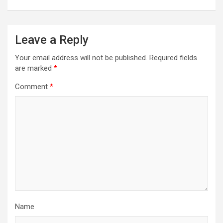
Leave a Reply
Your email address will not be published.
Required fields
are marked
*
Comment
*
Name