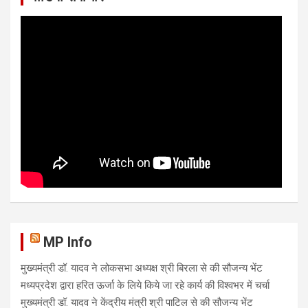
MP Info
मुख्यमंत्री डॉ. यादव ने लोकसभा अध्यक्ष श्री बिरला से की सौजन्य भेंट
मध्यप्रदेश द्वारा हरित ऊर्जा के लिये किये जा रहे कार्य की विश्वभर में चर्चा
मुख्यमंत्री डॉ. यादव ने केंद्रीय मंत्री श्री पाटिल से की सौजन्य भेंट