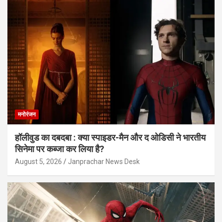
मनोरंजन
हॉलीवुड का दबदबा : क्या स्पाइडर-मैन और द ओडिसी ने भारतीय
सिनेमा पर कब्जा कर लिया है?
August 5, 2026
Janprachar News Desk