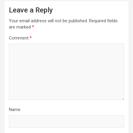
Leave a Reply
Your email address will not be published.
Required fields
are marked
*
Comment
*
Name