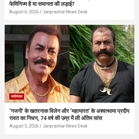
फेमिनिज्म है या समानता की लड़ाई?
August 6, 2026
Janprachar News Desk
मनोरंजन
‘गजनी’ के खतरनाक विलेन और ‘महाभारत’ के अश्वत्थामा प्रदीप
रावत का निधन, 74 वर्ष की उम्र में ली अंतिम सांस
August 5, 2026
Janprachar News Desk