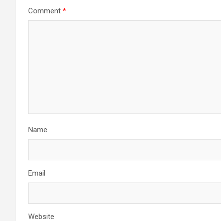
Comment
*
Name
Email
Website