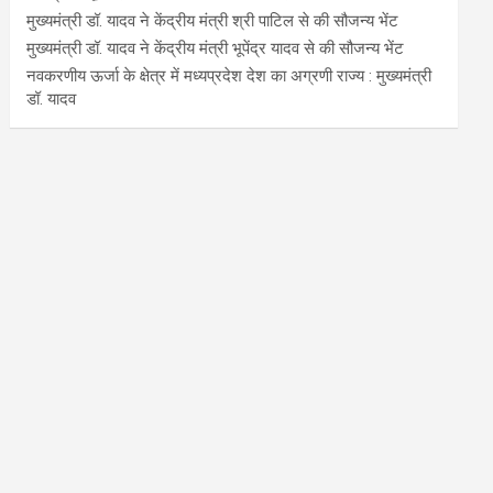
मुख्यमंत्री डॉ. यादव ने केंद्रीय मंत्री श्री पाटिल से की सौजन्य भेंट
मुख्यमंत्री डॉ. यादव ने केंद्रीय मंत्री भूपेंद्र यादव से की सौजन्य भेंट
नवकरणीय ऊर्जा के क्षेत्र में मध्यप्रदेश देश का अग्रणी राज्य : मुख्यमंत्री
डॉ. यादव