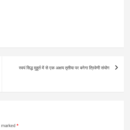
स्वयं सिद्ध मुहूर्त में से एक अक्षय तृतीया पर बनेगा त्रिवेणी संयोग
re marked
*