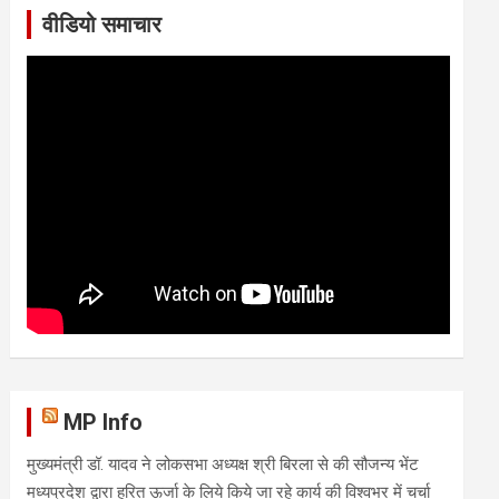
वीडियो समाचार
MP Info
मुख्यमंत्री डॉ. यादव ने लोकसभा अध्यक्ष श्री बिरला से की सौजन्य भेंट
मध्यप्रदेश द्वारा हरित ऊर्जा के लिये किये जा रहे कार्य की विश्वभर में चर्चा