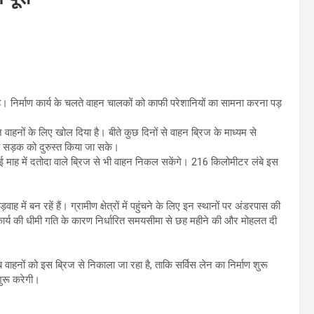
ाया है। निर्माण कार्य के चलते वाहन चालकों को काफी परेशानियों का सामना करना पड़
ाहनों के लिए खोल दिया है। बीते कुछ दिनों से वाहन ब्रिज के माध्यम से
की सड़क को दुरुस्त किया जा सके।
क मई माह में दतोदा वाले ब्रिज से भी वाहन निकल सकेंगे। 216 किलोमीटर लंबे इस
 में बन रहें हैं। ग्रामीण क्षेत्रों में पहुंचने के लिए इन स्थानों पर अंडरपास की
ार्य की धीमी गति के कारण निर्धारित समयसीमा से छह महीने की और मोहलत दी
अब वाहनों को इस ब्रिज से निकाला जा रहा है, ताकि सर्विस लेन का निर्माण शुरू
शुरू करेगी।